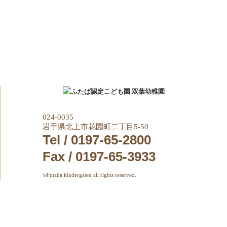
024-0035
岩手県北上市花園町二丁目5-50
Tel / 0197-65-2800
Fax / 0197-65-3933
©Futaba kindergaten all rights reserved.