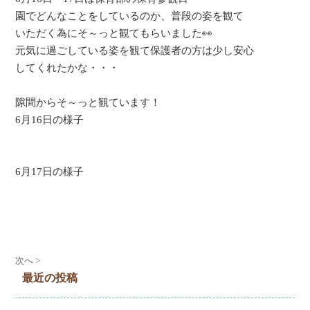
園でどんなことをしているのか、普段の姿を観て
いただく為にそ～っと観てもらいました👀
元気に過ごしている姿を観て保護者の方は少し安心
してくれたかな・・・
隙間からそ～っと観ています！
6月16日の様子
6月17日の様子
次へ >
最近の投稿