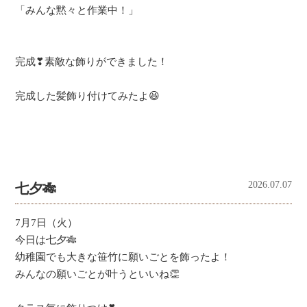
「みんな黙々と作業中！」
完成❣素敵な飾りができました！
完成した髪飾り付けてみたよ😆
2026.07.07
七夕🎋
7月7日（火）
今日は七夕🎋
幼稚園でも大きな笹竹に願いごとを飾ったよ！
みんなの願いごとが叶うといいね👏