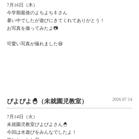
7月16日（木）
今学期最後のよちよち🍼さん
暑い中でしたが遊びにきてくれてありがとう！
お写真を撮ってみたよ📷
可愛い写真が撮れました😆
2026.07.14
ぴよぴよ🐣（未就園児教室）
7月14日（火）
未就園児教室ぴよぴよさん🐣
今回は水遊びをみんなでしたよ！