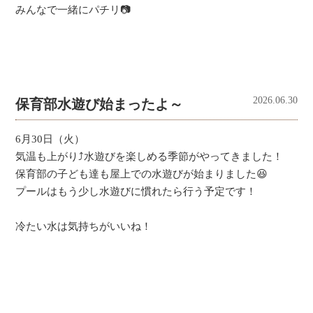
みんなで一緒にパチリ📷
2026.06.30
保育部水遊び始まったよ～
6月30日（火）
気温も上がり⤴水遊びを楽しめる季節がやってきました！
保育部の子ども達も屋上での水遊びが始まりました😆
プールはもう少し水遊びに慣れたら行う予定です！
冷たい水は気持ちがいいね！