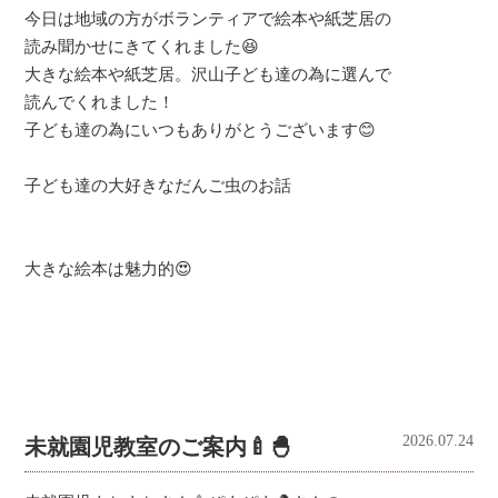
今日は地域の方がボランティアで絵本や紙芝居の
読み聞かせにきてくれました😆
大きな絵本や紙芝居。沢山子ども達の為に選んで
読んでくれました！
子ども達の為にいつもありがとうございます😊
子ども達の大好きなだんご虫のお話
大きな絵本は魅力的😍
2026.07.24
未就園児教室のご案内🍼🐣