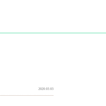
2020.03.03