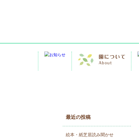
最近の投稿
絵本・紙芝居読み聞かせ