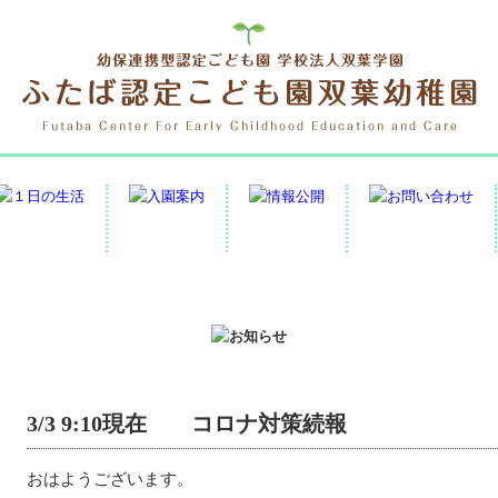
3/3 9:10現在 コロナ対策続報
おはようございます。