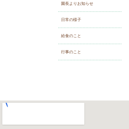
園長よりお知らせ
日常の様子
給食のこと
行事のこと