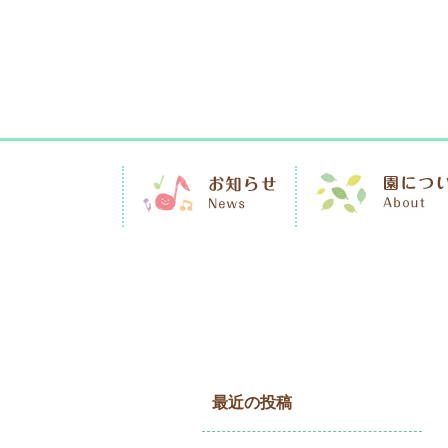
最近の投稿