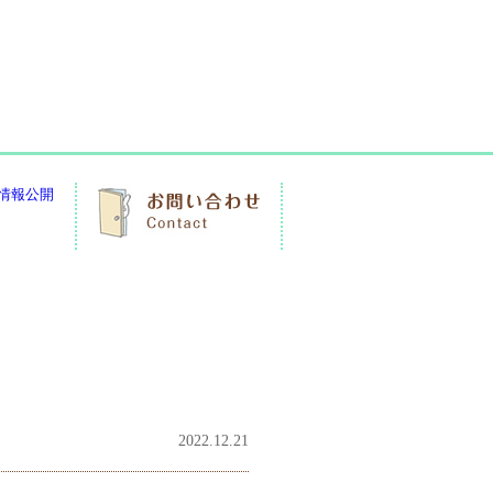
2022.12.21