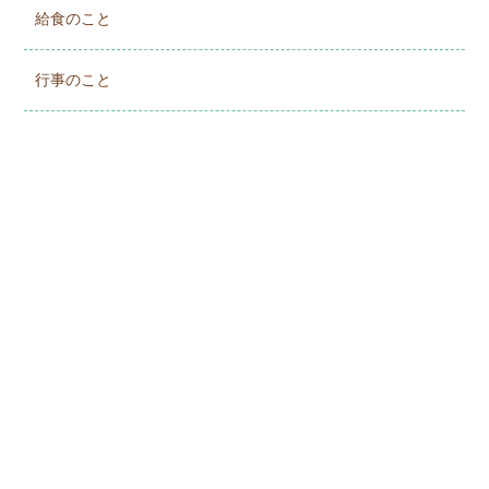
給食のこと
行事のこと