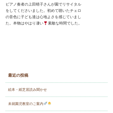
ピアノ奏者の上田晴子さんが園でリサイタル
をしてくださいました。初めて聴いたチェロ
の音色に子ども達は心地よさを感じていまし
た。本物はやはり凄い
素敵な時間でした。
最近の投稿
絵本・紙芝居読み聞かせ
未就園児教室のご案内