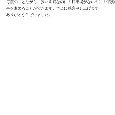
毎度のことながら、狭い園庭なのに！駐車場がないのに！保護
事を進めることができます。本当に感謝申し上げます。
ありがとうございました。