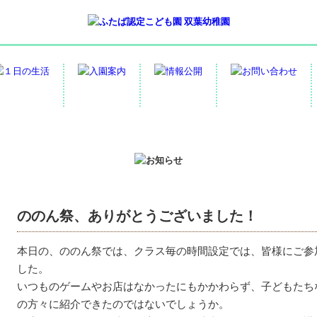
ののん祭、ありがとうございました！
本日の、ののん祭では、クラス毎の時間設定では、皆様にご参
した。
いつものゲームやお店はなかったにもかかわらず、子どもたち
の方々に紹介できたのではないでしょうか。