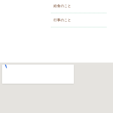
給食のこと
行事のこと