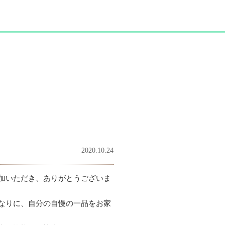
2020.10.24
加いただき、ありがとうございま
なりに、自分の自慢の一品をお家