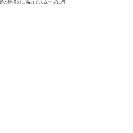
者の皆様のご協力でスムーズに行